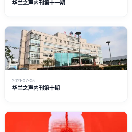
华兰之声内刊第十一期
2021-07-05
华兰之声内刊第十期