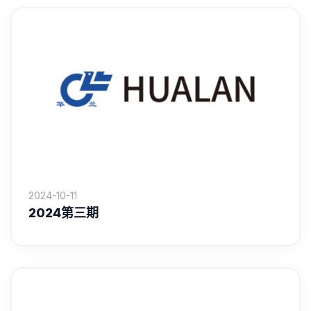
2024-10-11
2024第三期