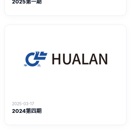
2025第一期
2025-03-17
2024第四期