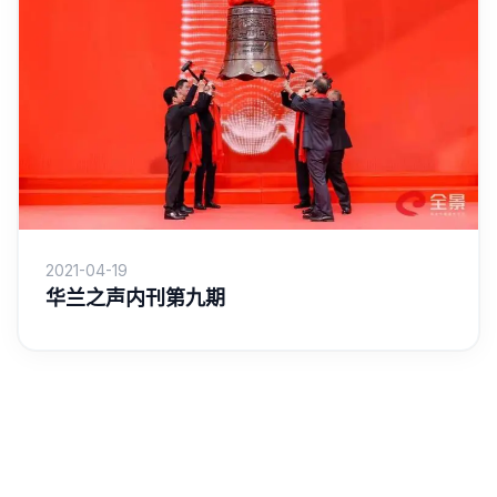
2021-04-19
华兰之声内刊第九期