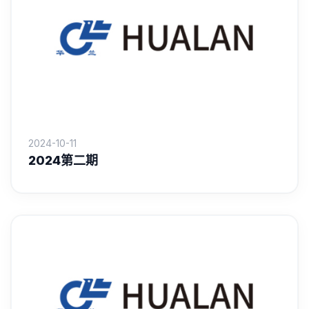
2024-10-11
2024第二期