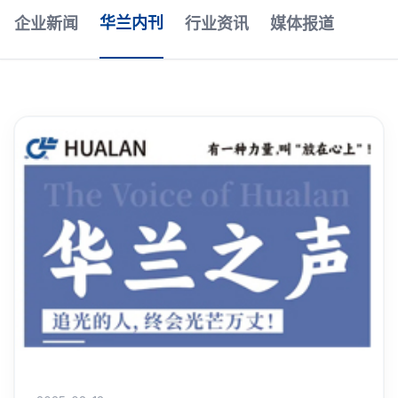
华兰内刊
企业新闻
行业资讯
媒体报道