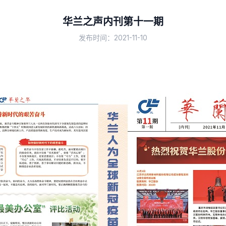
华兰之声内刊第十一期
发布时间：2021-11-10