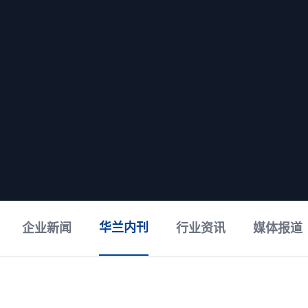
华兰内刊
企业新闻
行业资讯
媒体报道