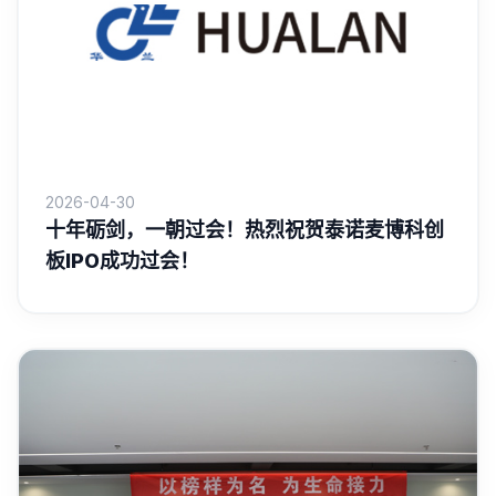
2026-04-30
十年砺剑，一朝过会！热烈祝贺泰诺麦博科创
板IPO成功过会！