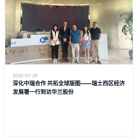
2026-07-28
深化中瑞合作 共拓全球版图——瑞士西区经济
发展署一行到访华兰股份