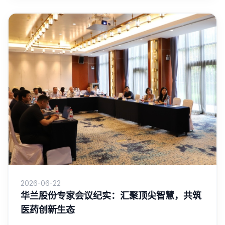
2026-06-22
华兰股份专家会议纪实：汇聚顶尖智慧，共筑
医药创新生态