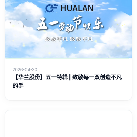
2026-04-30
【华兰股份】五一特辑 | 致敬每一双创造不凡
的手