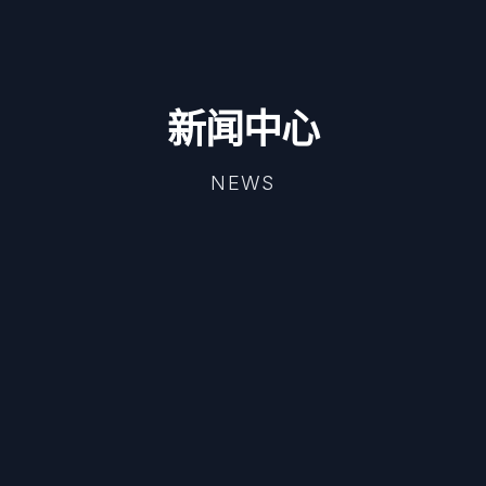
新闻中心
NEWS