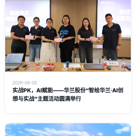
2026-06-05
实战PK，AI赋能——华兰股份“智绘华兰·AI创
想与实战”主题活动圆满举行