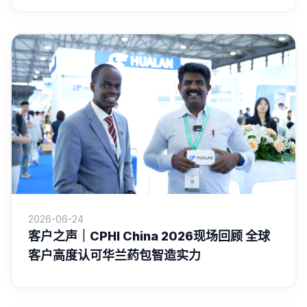
2026-06-24
客户之声｜CPHI China 2026现场回顾 全球
客户高度认可华兰药包智造实力