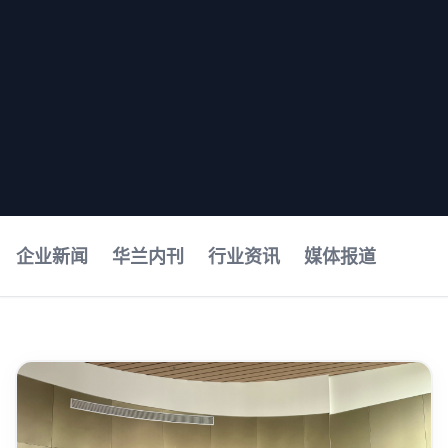
企业新闻
华兰内刊
行业资讯
媒体报道