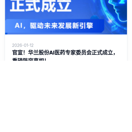
2026-01-12
官宣！华兰股份AI医药专家委员会正式成立，
重磅阵容亮相！