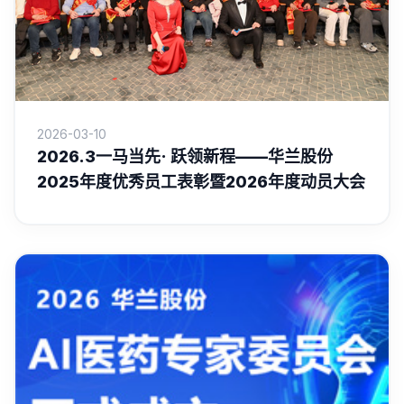
2026-03-10
2026.3一马当先· 跃领新程——华兰股份
2025年度优秀员工表彰暨2026年度动员大会