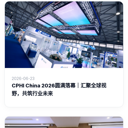
2026-06-23
CPHI China 2026圆满落幕｜汇聚全球视
野，共筑行业未来