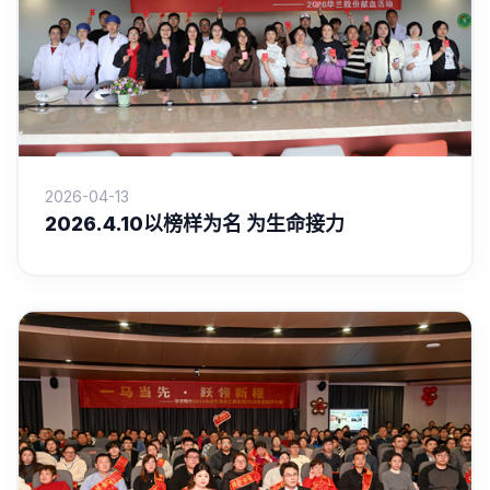
2026-04-13
2026.4.10以榜样为名 为生命接力