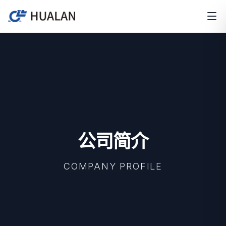
公司简介
COMPANY PROFILE