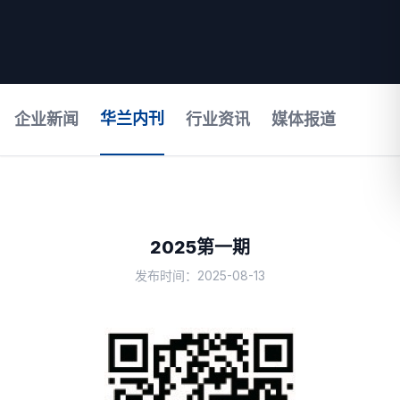
华兰内刊
企业新闻
行业资讯
媒体报道
2025第一期
发布时间：2025-08-13