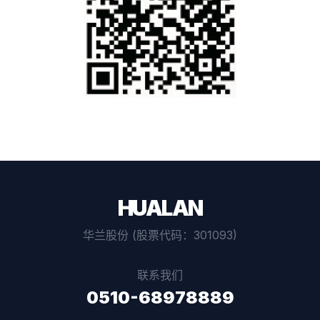
HUALAN
华兰股份 (股票代码：301093)
联系我们
0510-68978889