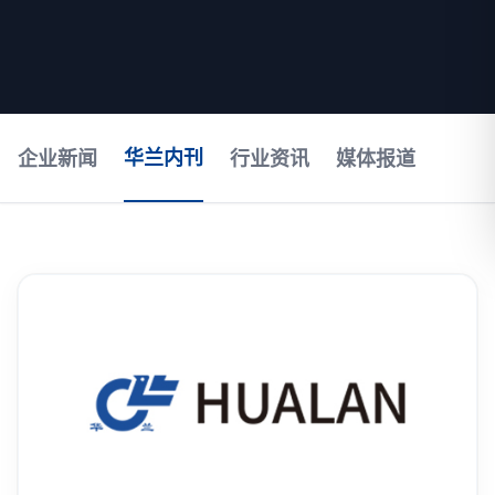
华兰内刊
企业新闻
行业资讯
媒体报道