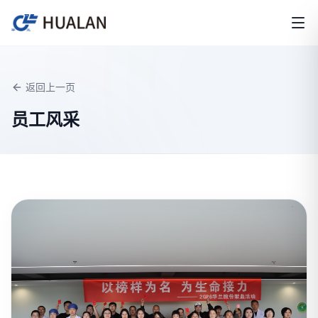
返回上一页
员工风采