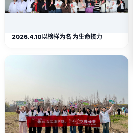
2026.4.10以榜样为名 为生命接力