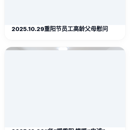
2025.10.29重阳节员工高龄父母慰问