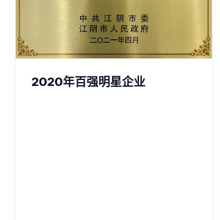
2020年百强明星企业