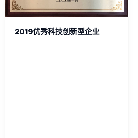
2019优秀科技创新型企业