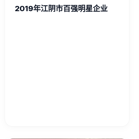
2019年江阴市百强明星企业