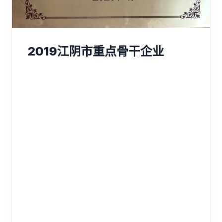
2019江阴市重点骨干企业