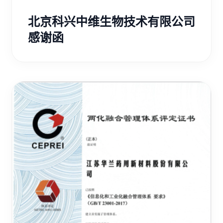
北京科兴中维生物技术有限公司
感谢函