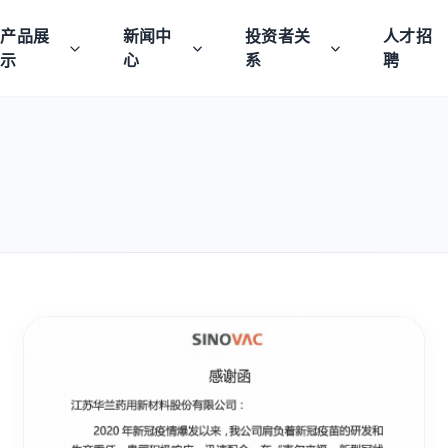
产品展
新闻中
投资者关
人才招
示
心
系
聘