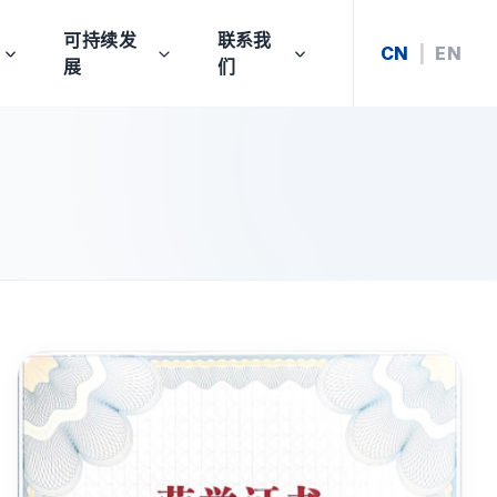
可持续发
联系我
CN
|
EN
展
们