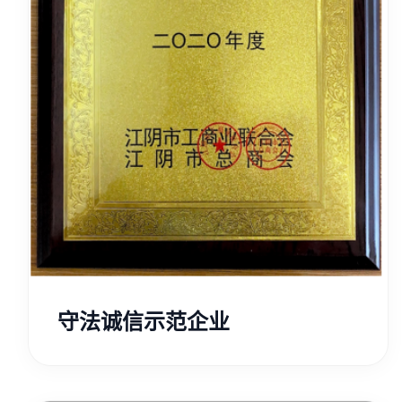
守法诚信示范企业