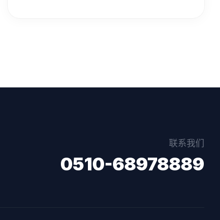
联系我们
0510-68978889