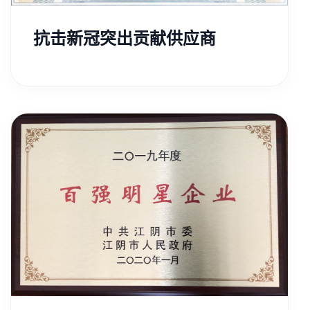
抗击新冠突出贡献供应商