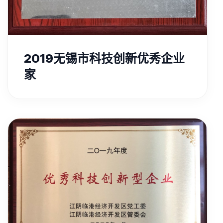
2019无锡市科技创新优秀企业
家