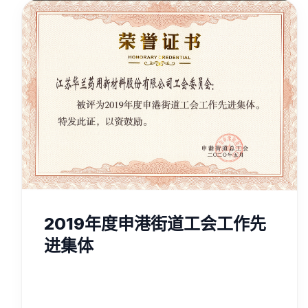
2019年度申港街道工会工作先
进集体