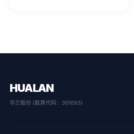
HUALAN
华兰股份 (股票代码：301093)