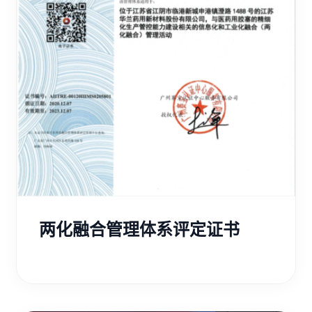
两化融合管理体系评定证书