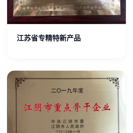
江苏省专精特新产品