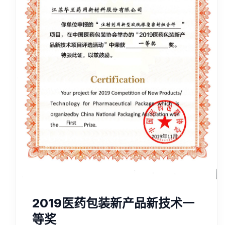
2019医药包装新产品新技术一
等奖