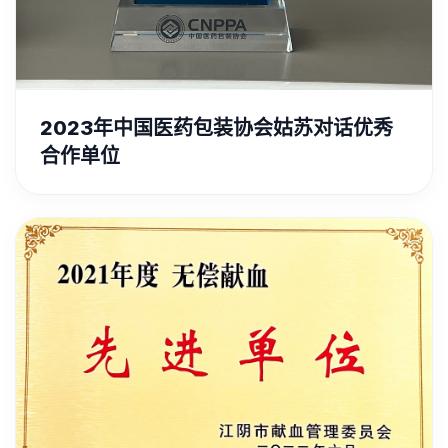
2023年中国医药包装协会姑苏对话优秀
合作单位