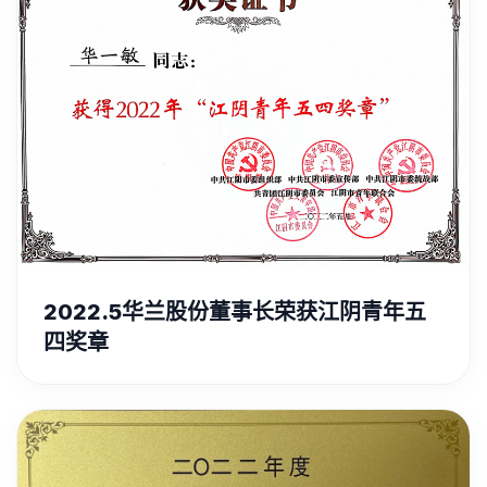
2022.5华兰股份董事长荣获江阴青年五
四奖章