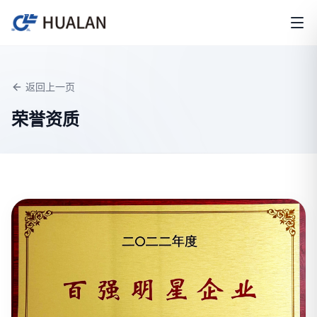
返回上一页
荣誉资质