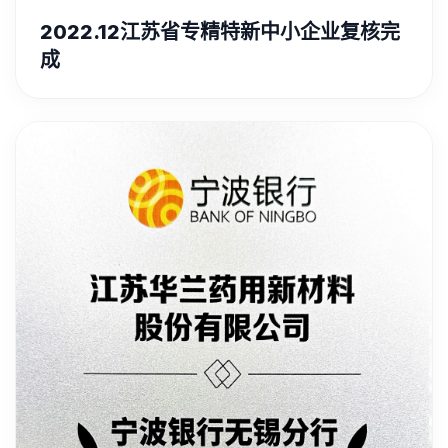
2022.12江苏省专精特新中小企业复核完
成