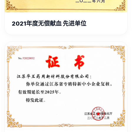
2021年度无偿献血 先进单位