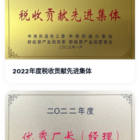
2022年度税收贡献先进集体