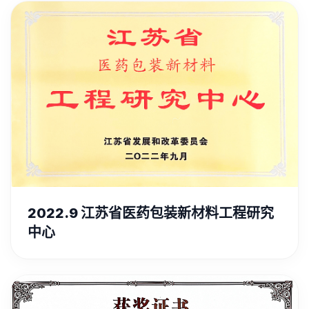
2022.9 江苏省医药包装新材料工程研究
中心