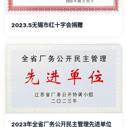
2023.5无锡市红十字会捐赠
2023年全省厂务公开民主管理先进单位