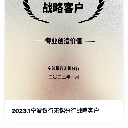
2023.1宁波银行无锡分行战略客户