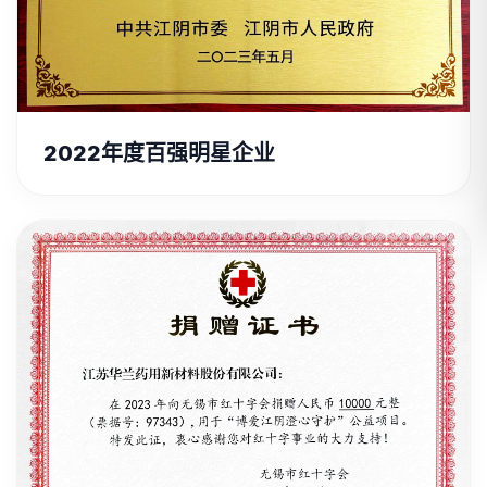
2022年度百强明星企业