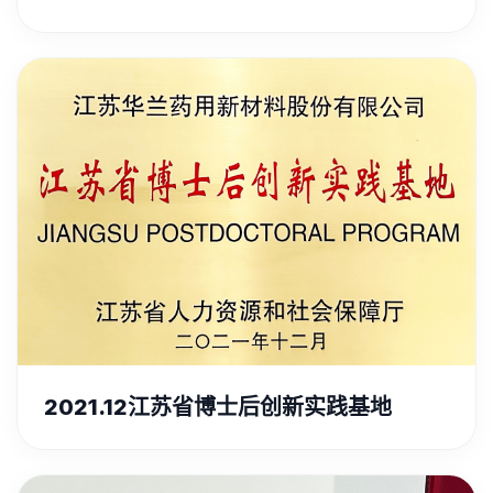
2021.12江苏省博士后创新实践基地