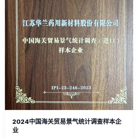
2024中国海关贸易景气统计调查样本企
业