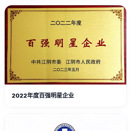
2022年度百强明星企业