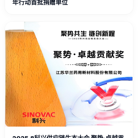
年行动首批捐赠单位