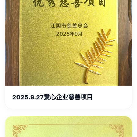
2025.9.27爱心企业慈善项目