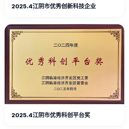
2025.4江阴市优秀创新科技企业
2025.4江阴市优秀科创平台奖