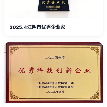
2025.4江阴市优秀企业家