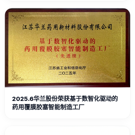
2025.6华兰股份荣获基于数智化驱动的
药用覆膜胶塞智能制造工厂