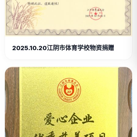
2025.10.20江阴市体育学校物资捐赠