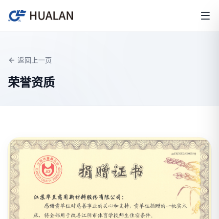
返回上一页
荣誉资质