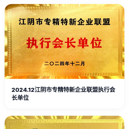
2024.12江阴市专精特新企业联盟执行会
长单位