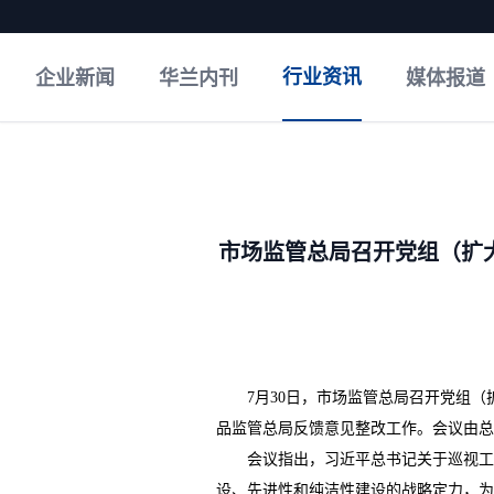
行业资讯
企业新闻
华兰内刊
媒体报道
市场监管总局召开党组（扩
7月30日，市场监管总局召开党组
品监管总局反馈意见整改工作。会议由总
会议指出，习近平总书记关于巡视工作
设、先进性和纯洁性建设的战略定力，为