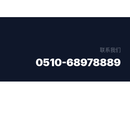
联系我们
0510-68978889