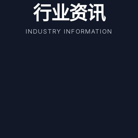
行业资讯
INDUSTRY INFORMATION