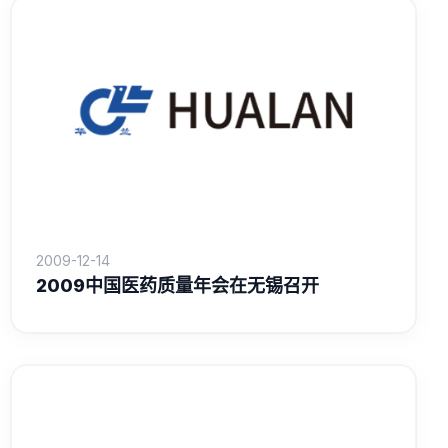
2009-12-14
2009中国医药质量年会在无锡召开