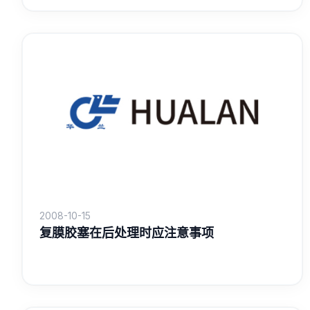
2008-10-15
复膜胶塞在后处理时应注意事项