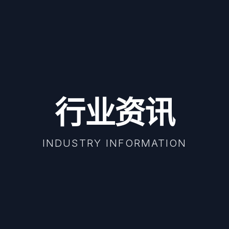
行业资讯
INDUSTRY INFORMATION