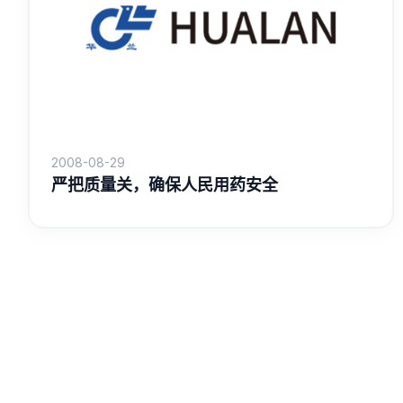
2008-08-29
严把质量关，确保人民用药安全