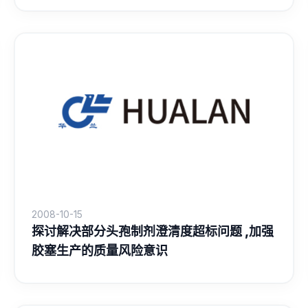
2008-10-15
探讨解决部分头孢制剂澄清度超标问题 ,加强
胶塞生产的质量风险意识