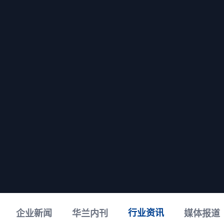
行业资讯
企业新闻
华兰内刊
媒体报道