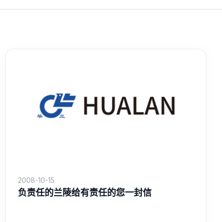
2008-10-15
负责任的兰陵给有责任的您一封信