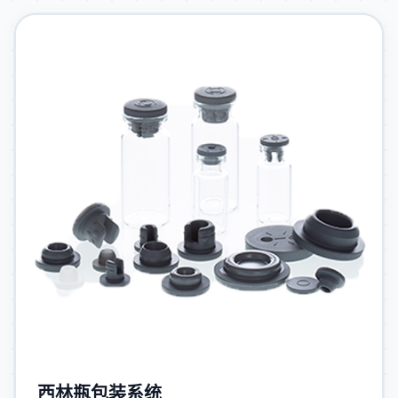
西林瓶包装系统