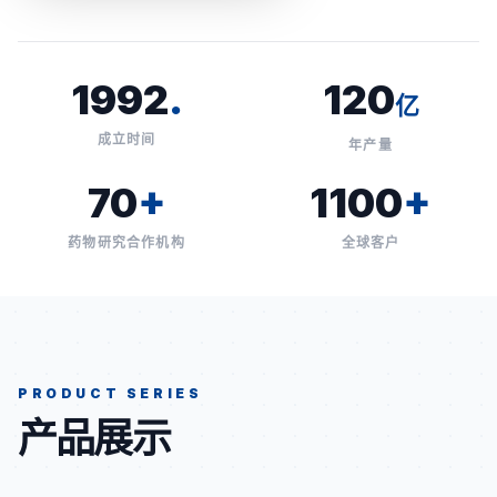
1992
.
120
亿
成立时间
年产量
70
+
1100
+
药物研究合作机构
全球客户
PRODUCT SERIES
产品展示