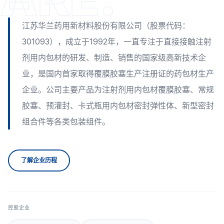
江苏华兰药用新材料股份有限公司（股票代码：
301093），成立于1992年，一直专注于直接接触注射
剂用内包材的研发、制造、销售的国家级高新技术企
业，是国内首家取得覆膜胶塞生产注册证的药包材生产
企业。公司主要产品为注射剂用内包材覆膜胶塞、常规
胶塞、预灌封、卡式瓶用内包材密封弹性体、新型密封
组合件等各类包装组件。
了解企业历程
控股企业